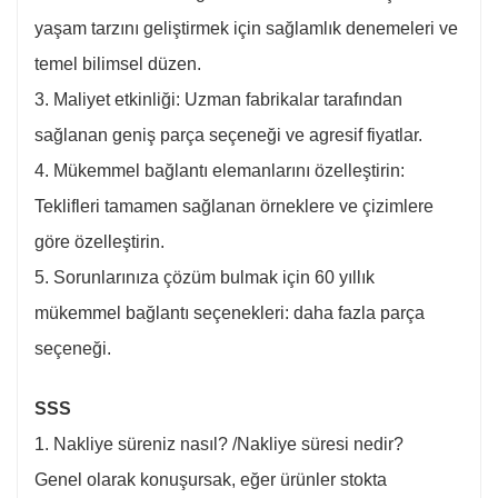
yaşam tarzını geliştirmek için sağlamlık denemeleri ve
temel bilimsel düzen.
3. Maliyet etkinliği: Uzman fabrikalar tarafından
sağlanan geniş parça seçeneği ve agresif fiyatlar.
4. Mükemmel bağlantı elemanlarını özelleştirin:
Teklifleri tamamen sağlanan örneklere ve çizimlere
göre özelleştirin.
5. Sorunlarınıza çözüm bulmak için 60 yıllık
mükemmel bağlantı seçenekleri: daha fazla parça
seçeneği.
SSS
1. Nakliye süreniz nasıl? /Nakliye süresi nedir?
Genel olarak konuşursak, eğer ürünler stokta