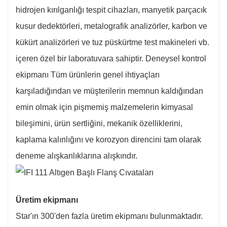
hidrojen kırılganlığı tespit cihazları, manyetik parçacık
kusur dedektörleri, metalografik analizörler, karbon ve
kükürt analizörleri ve tuz püskürtme test makineleri vb.
içeren özel bir laboratuvara sahiptir. Deneysel kontrol
ekipmanı Tüm ürünlerin genel ihtiyaçları
karşıladığından ve müşterilerin memnun kaldığından
emin olmak için pişmemiş malzemelerin kimyasal
bileşimini, ürün sertliğini, mekanik özelliklerini,
kaplama kalınlığını ve korozyon direncini tam olarak
deneme alışkanlıklarına alışkındır.
Üretim ekipmanı
Star'ın 300'den fazla üretim ekipmanı bulunmaktadır.