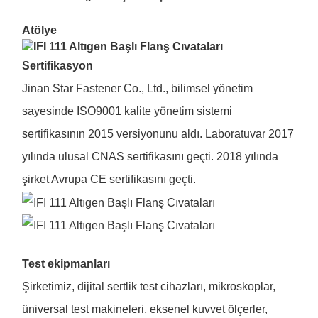
Atölye
Sertifikasyon
Jinan Star Fastener Co., Ltd., bilimsel yönetim
sayesinde ISO9001 kalite yönetim sistemi
sertifikasının 2015 versiyonunu aldı. Laboratuvar 2017
yılında ulusal CNAS sertifikasını geçti. 2018 yılında
şirket Avrupa CE sertifikasını geçti.
Test ekipmanları
Şirketimiz, dijital sertlik test cihazları, mikroskoplar,
üniversal test makineleri, eksenel kuvvet ölçerler,