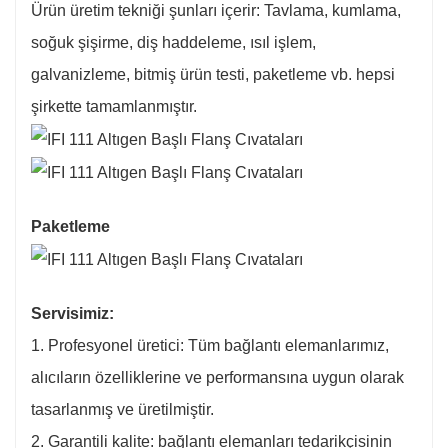
Ürün üretim tekniği şunları içerir: Tavlama, kumlama,
soğuk şişirme, diş haddeleme, ısıl işlem,
galvanizleme, bitmiş ürün testi, paketleme vb. hepsi
şirkette tamamlanmıştır.
Paketleme
Servisimiz:
1. Profesyonel üretici: Tüm bağlantı elemanlarımız,
alıcıların özelliklerine ve performansına uygun olarak
tasarlanmış ve üretilmiştir.
2. Garantili kalite: bağlantı elemanları tedarikçisinin