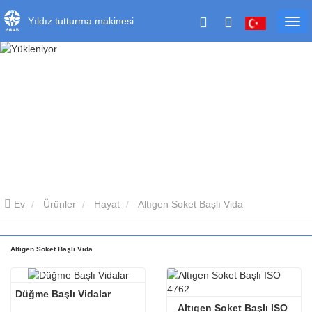
Yıldız tutturma makinesi
Ev
Ürünler
Hayat
Altıgen Soket Başlı Vida
Altıgen Soket Başlı Vida
Düğme Başlı Vidalar
Altıgen Soket Başlı ISO 