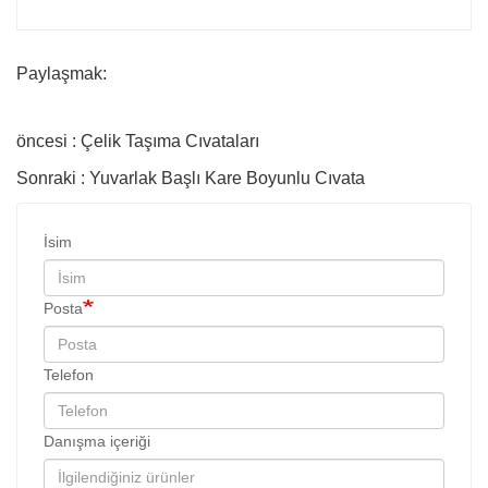
Paylaşmak:
öncesi : Çelik Taşıma Cıvataları
Sonraki : Yuvarlak Başlı Kare Boyunlu Cıvata
İsim
Posta
Telefon
Danışma içeriği