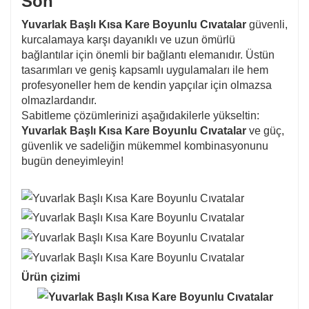
Son
Yuvarlak Başlı Kısa Kare Boyunlu Cıvatalar
güvenli,
kurcalamaya karşı dayanıklı ve uzun ömürlü
bağlantılar için önemli bir bağlantı elemanıdır. Üstün
tasarımları ve geniş kapsamlı uygulamaları ile hem
profesyoneller hem de kendin yapçılar için olmazsa
olmazlardandır.
Sabitleme çözümlerinizi aşağıdakilerle yükseltin:
Yuvarlak Başlı Kısa Kare Boyunlu Cıvatalar
ve güç,
güvenlik ve sadeliğin mükemmel kombinasyonunu
bugün deneyimleyin!
Ürün çizimi