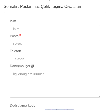
Sonraki : Paslanmaz Çelik Taşıma Cıvataları
İsim
Posta
Telefon
Danışma içeriği
Doğrulama kodu