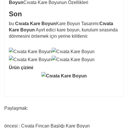
Boyun
Cıvata Kare Boyunun Özellikleri
Son
bu
Cıvata Kare Boyun
Kare Boyun Tasarımı:
Cıvata
Kare Boyun
Ayırt edici kare boyun, kurulum sırasında
dönmesini önlemek için yerine kilitlenir.
Ürün çizimi
Paylaşmak:
öncesi : Cıvata Fincan Başlığı Kare Boyun